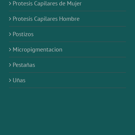
Protesis Capilares de Mujer
Protesis Capilares Hombre
Postizos
Micropigmentacion
Pestañas
Uñas