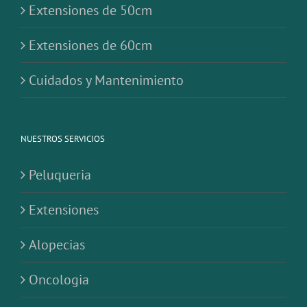
Extensiones de 50cm
Extensiones de 60cm
Cuidados y Mantenimiento
NUESTROS SERVICIOS
Peluqueria
Extensiones
Alopecias
Oncologia