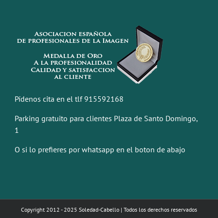
Pídenos cita en el tlf 915592168
Parking gratuito para clientes Plaza de Santo Domingo,
1
O si lo prefieres por whatsapp en el boton de abajo
Copyright 2012 - 2025 Soledad-Cabello | Todos los derechos reservados