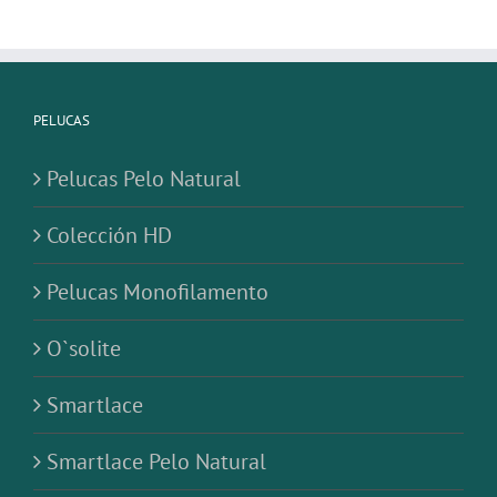
PELUCAS
Pelucas Pelo Natural
Colección HD
Pelucas Monofilamento
O`solite
Smartlace
Smartlace Pelo Natural