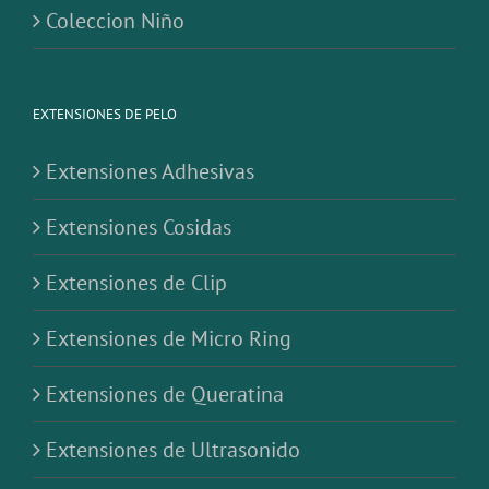
Coleccion Niño
EXTENSIONES DE PELO
Extensiones Adhesivas
Extensiones Cosidas
Extensiones de Clip
Extensiones de Micro Ring
Extensiones de Queratina
Extensiones de Ultrasonido