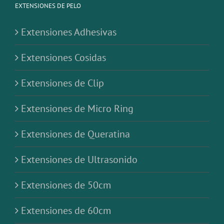
EXTENSIONES DE PELO
Extensiones Adhesivas
Extensiones Cosidas
Extensiones de Clip
Extensiones de Micro Ring
Extensiones de Queratina
Extensiones de Ultrasonido
Extensiones de 50cm
Extensiones de 60cm