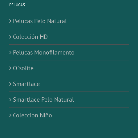
PELUCAS
Pelucas Pelo Natural
Colección HD
Pelucas Monofilamento
O`solite
Smartlace
Smartlace Pelo Natural
Coleccion Niño