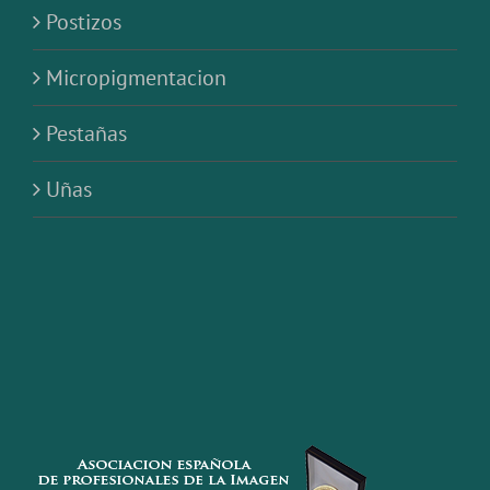
Postizos
Micropigmentacion
Pestañas
Uñas