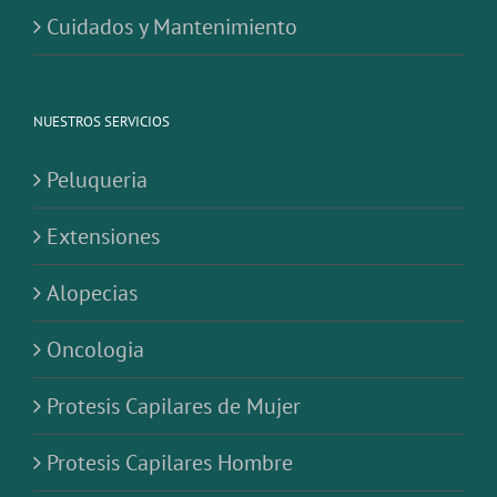
Cuidados y Mantenimiento
NUESTROS SERVICIOS
Peluqueria
Extensiones
Alopecias
Oncologia
Protesis Capilares de Mujer
Protesis Capilares Hombre