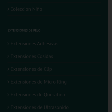
Coleccion Niño
EXTENSIONES DE PELO
Extensiones Adhesivas
Extensiones Cosidas
Extensiones de Clip
Extensiones de Micro Ring
Extensiones de Queratina
Extensiones de Ultrasonido