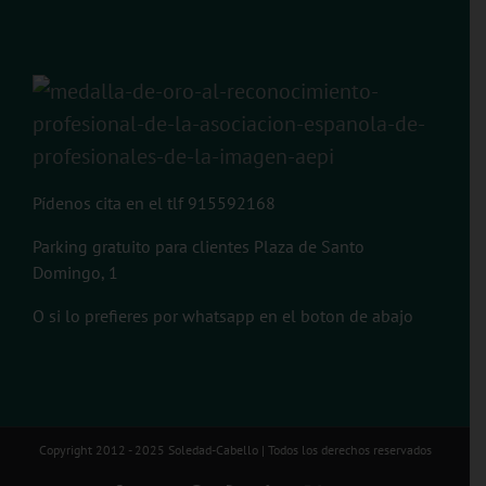
Pídenos cita en el tlf 915592168
Parking gratuito para clientes Plaza de Santo
Domingo, 1
O si lo prefieres por whatsapp en el boton de abajo
Copyright 2012 - 2025 Soledad-Cabello | Todos los derechos reservados