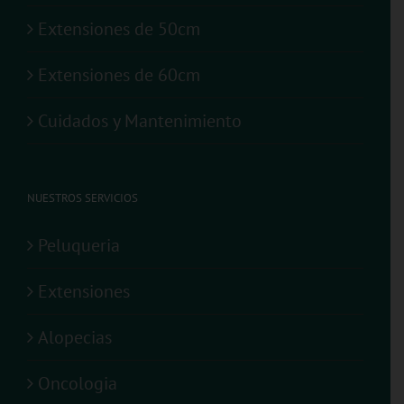
Extensiones de 50cm
Extensiones de 60cm
Cuidados y Mantenimiento
NUESTROS SERVICIOS
Peluqueria
Extensiones
Alopecias
Oncologia