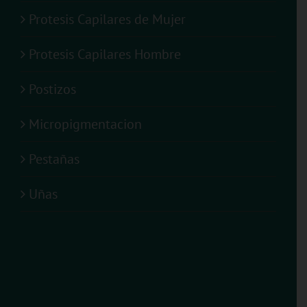
Protesis Capilares de Mujer
Protesis Capilares Hombre
Postizos
Micropigmentacion
Pestañas
Uñas