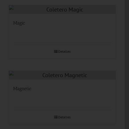
Magic
Detalles
Magnetic
Detalles