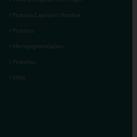
Protesis Capilares Hombre
Postizos
Micropigmentacion
Pestañas
Uñas