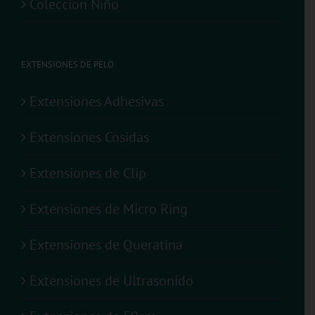
Coleccion Niño
EXTENSIONES DE PELO
Extensiones Adhesivas
Extensiones Cosidas
Extensiones de Clip
Extensiones de Micro Ring
Extensiones de Queratina
Extensiones de Ultrasonido