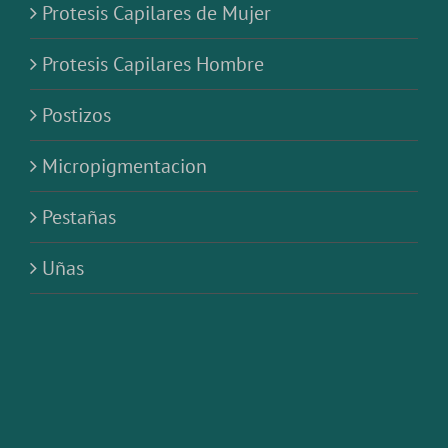
Protesis Capilares de Mujer
Protesis Capilares Hombre
Postizos
Micropigmentacion
Pestañas
Uñas