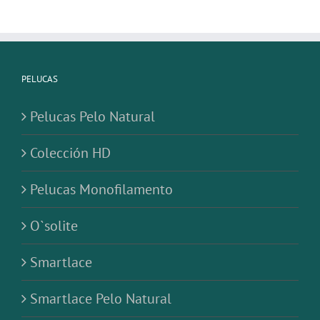
PELUCAS
Pelucas Pelo Natural
Colección HD
Pelucas Monofilamento
O`solite
Smartlace
Smartlace Pelo Natural