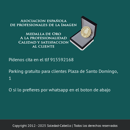
Pídenos cita en el tlf 915592168
Parking gratuito para clientes Plaza de Santo Domingo,
1
O si lo prefieres por whatsapp en el boton de abajo
Copyright 2012 - 2025 Soledad-Cabello | Todos los derechos reservados