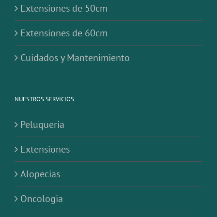
Extensiones de 50cm
Extensiones de 60cm
Cuidados y Mantenimiento
NUESTROS SERVICIOS
Peluqueria
Extensiones
Alopecias
Oncologia