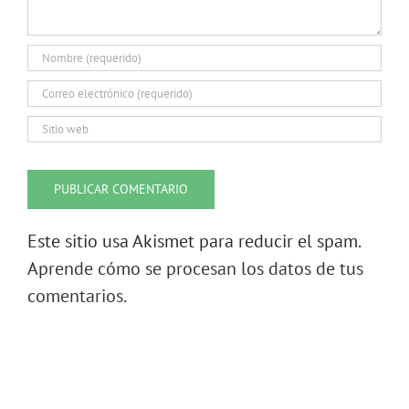
Este sitio usa Akismet para reducir el spam.
Aprende cómo se procesan los datos de tus
comentarios.