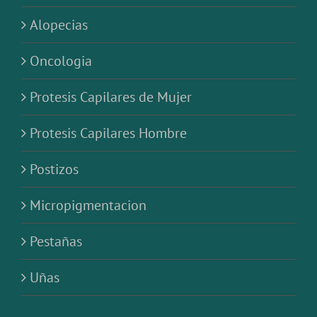
Alopecias
Oncologia
Protesis Capilares de Mujer
Protesis Capilares Hombre
Postizos
Micropigmentacion
Pestañas
Uñas