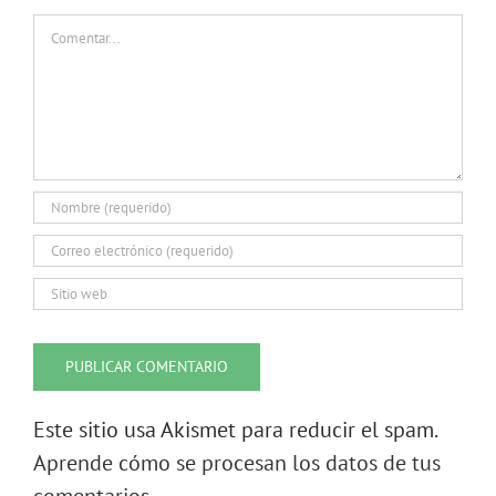
Comentar
Este sitio usa Akismet para reducir el spam.
Aprende cómo se procesan los datos de tus