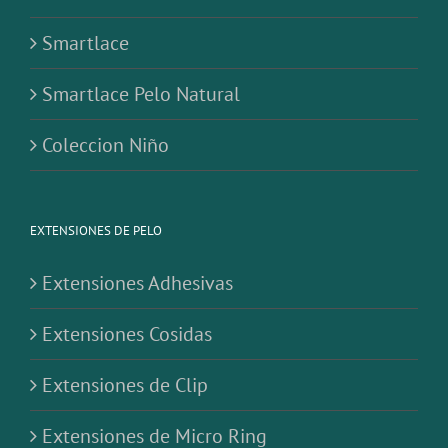
Smartlace
Smartlace Pelo Natural
Coleccion Niño
EXTENSIONES DE PELO
Extensiones Adhesivas
Extensiones Cosidas
Extensiones de Clip
Extensiones de Micro Ring