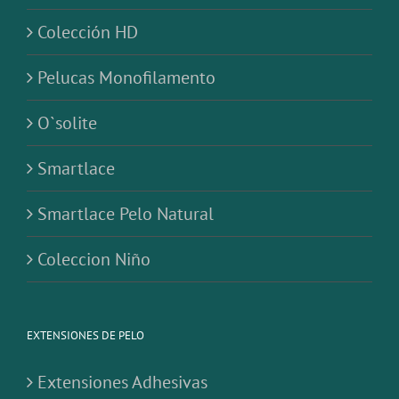
Colección HD
Pelucas Monofilamento
O`solite
Smartlace
Smartlace Pelo Natural
Coleccion Niño
EXTENSIONES DE PELO
Extensiones Adhesivas