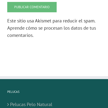
Este sitio usa Akismet para reducir el spam.
Aprende cómo se procesan los datos de tus
comentarios.
PELUCAS
Pelucas Pelo Natural