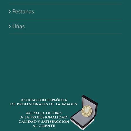
Pestañas
Uñas