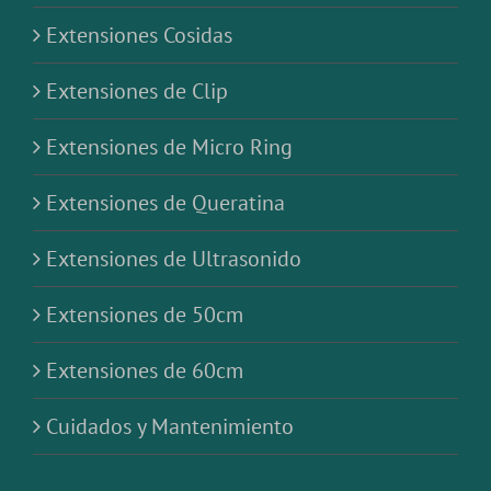
Extensiones Cosidas
Extensiones de Clip
Extensiones de Micro Ring
Extensiones de Queratina
Extensiones de Ultrasonido
Extensiones de 50cm
Extensiones de 60cm
Cuidados y Mantenimiento