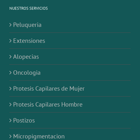
NUESTROS SERVICIOS
Peluqueria
Extensiones
Alopecias
Oncologia
Protesis Capilares de Mujer
Protesis Capilares Hombre
Postizos
Micropigmentacion