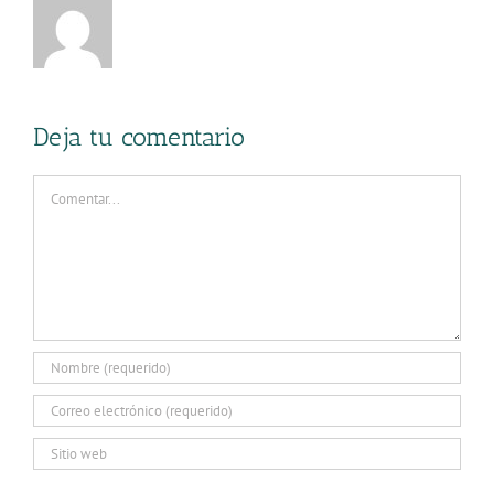
Deja tu comentario
Comentar