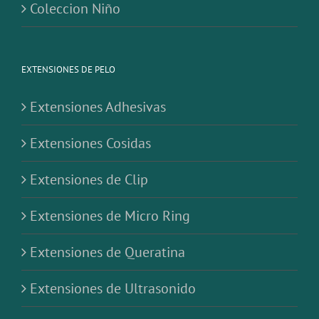
Coleccion Niño
EXTENSIONES DE PELO
Extensiones Adhesivas
Extensiones Cosidas
Extensiones de Clip
Extensiones de Micro Ring
Extensiones de Queratina
Extensiones de Ultrasonido