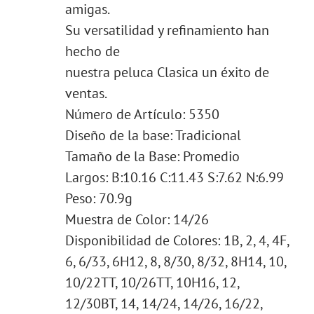
amigas.
Su versatilidad y refinamiento han
hecho de
nuestra peluca Clasica un éxito de
ventas.
Número de Artículo: 5350
Diseño de la base: Tradicional
Tamaño de la Base: Promedio
Largos: B:10.16 C:11.43 S:7.62 N:6.99
Peso: 70.9g
Muestra de Color: 14/26
Disponibilidad de Colores: 1B, 2, 4, 4F,
6, 6/33, 6H12, 8, 8/30, 8/32, 8H14, 10,
10/22TT, 10/26TT, 10H16, 12,
12/30BT, 14, 14/24, 14/26, 16/22,