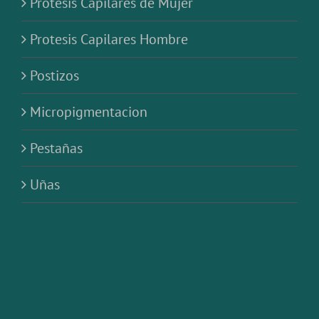
Protesis Capilares de Mujer
Protesis Capilares Hombre
Postizos
Micropigmentacion
Pestañas
Uñas