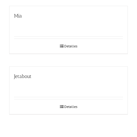
Mia
Detalles
Jetabout
Detalles