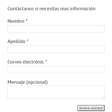
Contáctanos si necesitas mas información
Nombre
*
Apellido
*
Correo electrónic
*
Mensaje
(opcional)