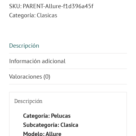
SKU:
PARENT-Allure-f1d396a45f
Categoría:
Clasicas
Descripción
Información adicional
Valoraciones (0)
Descripción
Categoría: Pelucas
Subcategoría: Clasica
Modelo: Allure