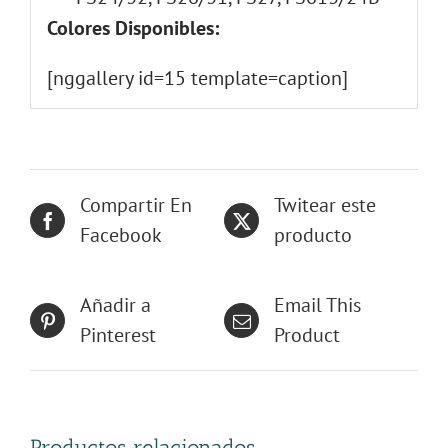
Colores Disponibles:
[nggallery id=15 template=caption]
Compartir En
Twitear este
Facebook
producto
Añadir a
Email This
Pinterest
Product
Productos relacionados