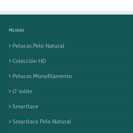
PELUCAS
Pelucas Pelo Natural
Colección HD
Pelucas Monofilamento
O`solite
Smartlace
Smartlace Pelo Natural