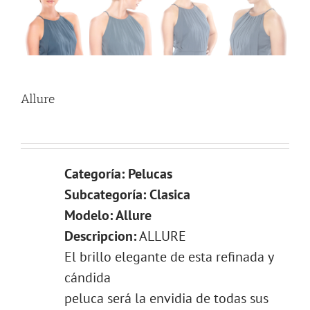
Allure
Categoría: Pelucas
Subcategoría: Clasica
Modelo: Allure
Descripcion:
ALLURE
El brillo elegante de esta refinada y
cándida
peluca será la envidia de todas sus