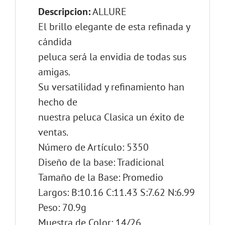
Descripcion:
ALLURE
El brillo elegante de esta refinada y
cándida
peluca será la envidia de todas sus
amigas.
Su versatilidad y refinamiento han
hecho de
nuestra peluca Clasica un éxito de
ventas.
Número de Artículo: 5350
Diseño de la base: Tradicional
Tamaño de la Base: Promedio
Largos: B:10.16 C:11.43 S:7.62 N:6.99
Peso: 70.9g
Muestra de Color: 14/26