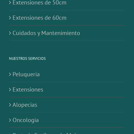
Extensiones de 50cm
Extensiones de 60cm
Cuidados y Mantenimiento
NUESTROS SERVICIOS
Peluqueria
Extensiones
Alopecias
Oncologia