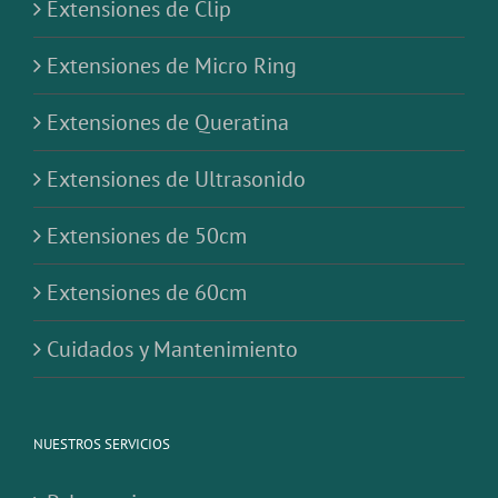
Extensiones de Ultrasonido
Extensiones de 50cm
Extensiones de 60cm
Cuidados y Mantenimiento
NUESTROS SERVICIOS
Peluqueria
Extensiones
Alopecias