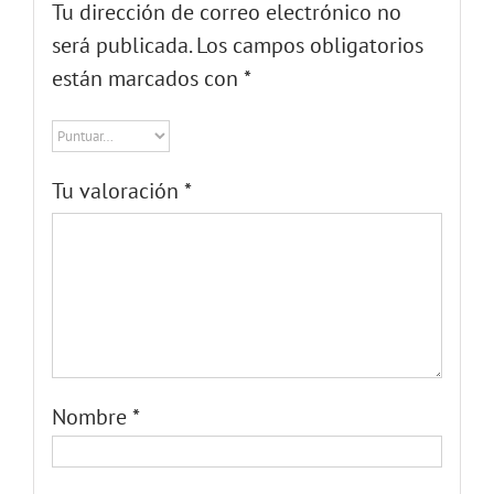
Tu valoración
*
Nombre
*
Correo electrónico
*