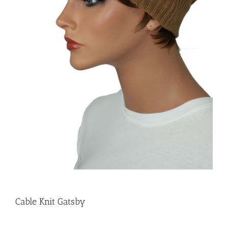
Cable Knit Gatsby