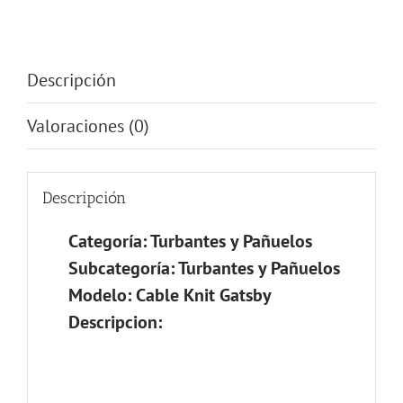
Descripción
Valoraciones (0)
Descripción
Categoría: Turbantes y Pañuelos
Subcategoría: Turbantes y Pañuelos
Modelo: Cable Knit Gatsby
Descripcion:
Actualizando Carro…