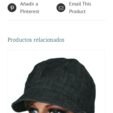
Productos relacionados