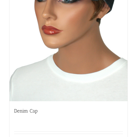
Denim Cap
Detalles