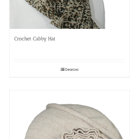
Crochet Cabby Hat
Detalles