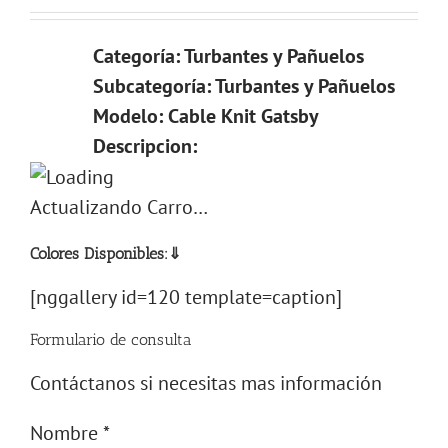
Categoría: Turbantes y Pañuelos
Subcategoría: Turbantes y Pañuelos
Modelo: Cable Knit Gatsby
Descripcion:
Actualizando Carro…
Colores Disponibles:⇓
[nggallery id=120 template=caption]
Formulario de consulta
Contáctanos si necesitas mas información
Nombre
*