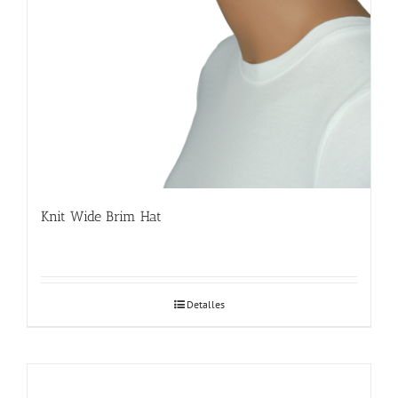
Knit Wide Brim Hat
Detalles