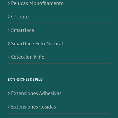
Smartlace Pelo Natural
Coleccion Niño
EXTENSIONES DE PELO
Extensiones Adhesivas
Extensiones Cosidas
Extensiones de Clip
Extensiones de Micro Ring
Extensiones de Queratina