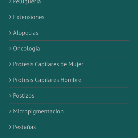
Oncologia
Protesis Capilares de Mujer
Protesis Capilares Hombre
Postizos
Micropigmentacion
Pestañas
Uñas