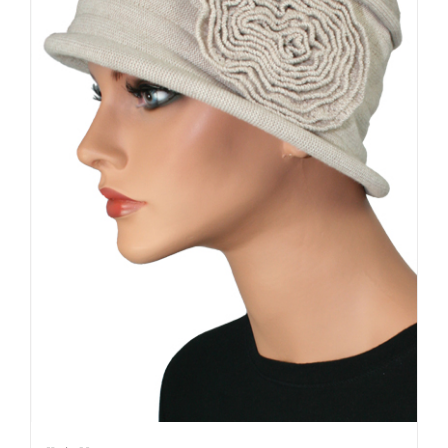
Knit Hat
Detalles