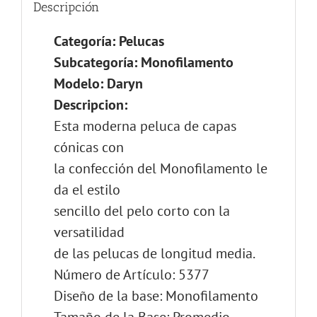
Descripción
Categoría: Pelucas
Subcategoría: Monofilamento
Modelo: Daryn
Descripcion:
Esta moderna peluca de capas
cónicas con
la confección del Monofilamento le
da el estilo
sencillo del pelo corto con la
versatilidad
de las pelucas de longitud media.
Número de Artículo: 5377
Diseño de la base: Monofilamento
Tamaño de la Base: Promedio