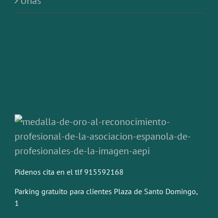
Uñas
Pídenos cita en el tlf 915592168
Parking gratuito para clientes Plaza de Santo Domingo,
1