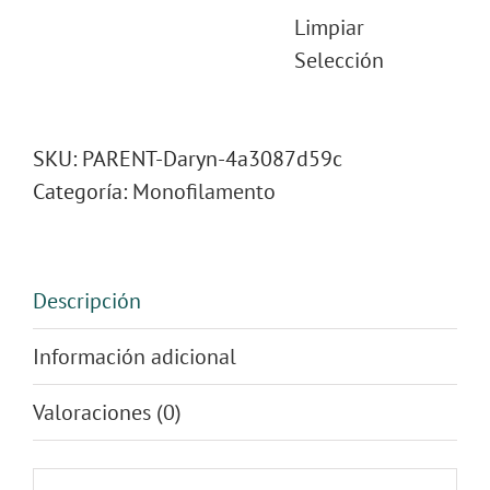
Limpiar
Selección
SKU:
PARENT-Daryn-4a3087d59c
Categoría:
Monofilamento
Descripción
Información adicional
Valoraciones (0)