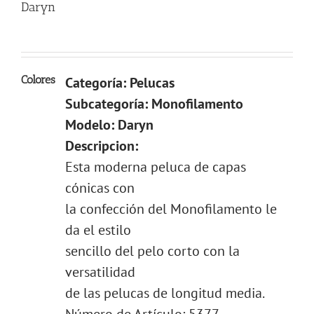
Daryn
Colores
Categoría: Pelucas
Subcategoría: Monofilamento
Modelo: Daryn
Descripcion:
Esta moderna peluca de capas
cónicas con
la confección del Monofilamento le
da el estilo
sencillo del pelo corto con la
versatilidad
de las pelucas de longitud media.
Número de Artículo: 5377