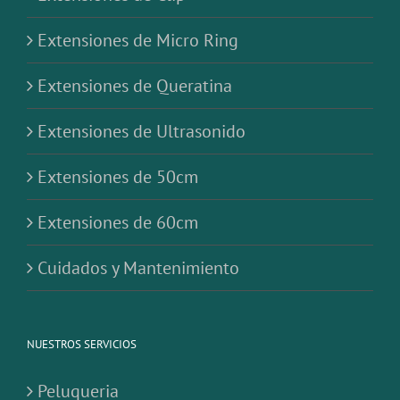
Extensiones de Micro Ring
Extensiones de Queratina
Extensiones de Ultrasonido
Extensiones de 50cm
Extensiones de 60cm
Cuidados y Mantenimiento
NUESTROS SERVICIOS
Peluqueria