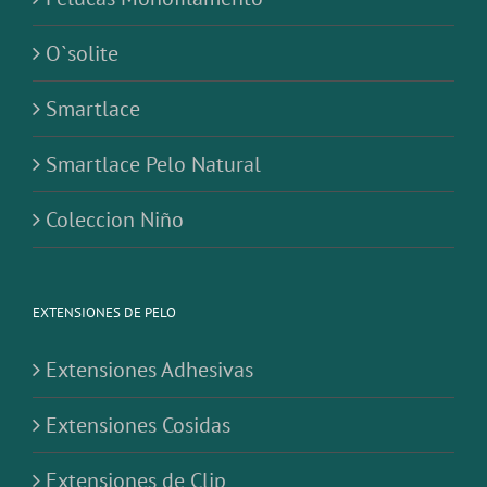
O`solite
Smartlace
Smartlace Pelo Natural
Coleccion Niño
EXTENSIONES DE PELO
Extensiones Adhesivas
Extensiones Cosidas
Extensiones de Clip