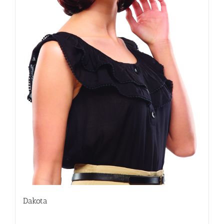
Dakota