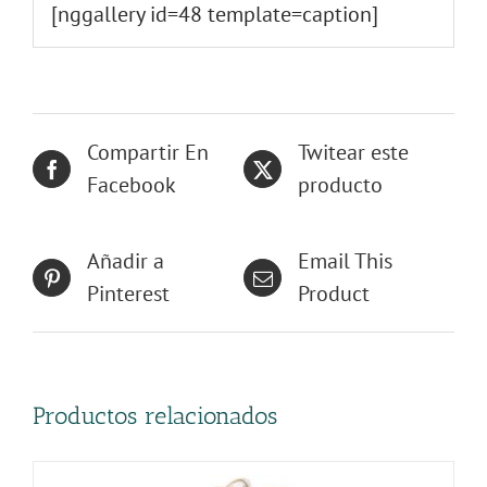
[nggallery id=48 template=caption]
Compartir En
Twitear este
Facebook
producto
Añadir a
Email This
Pinterest
Product
Productos relacionados