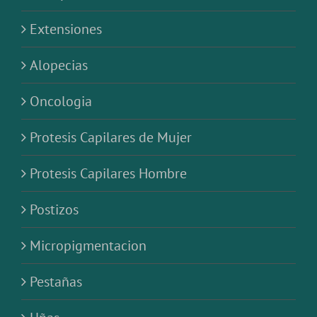
Extensiones
Alopecias
Oncologia
Protesis Capilares de Mujer
Protesis Capilares Hombre
Postizos
Micropigmentacion
Pestañas