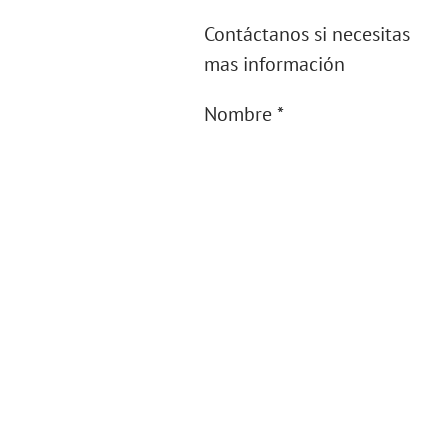
Contáctanos si necesitas
mas información
Nombre
*