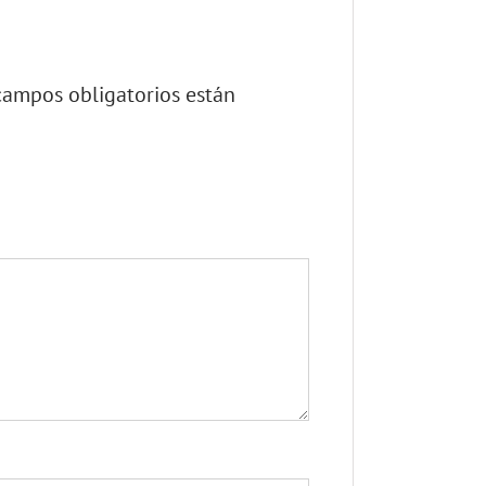
campos obligatorios están