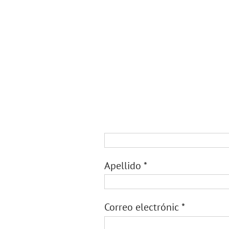
Apellido
*
Correo electrónic
*