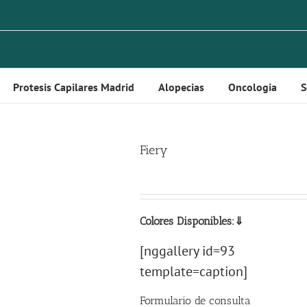
Protesis Capilares Madrid
Alopecias
Oncologia
S
Fiery
Colores Disponibles:⇓
[nggallery id=93
template=caption]
Formulario de consulta