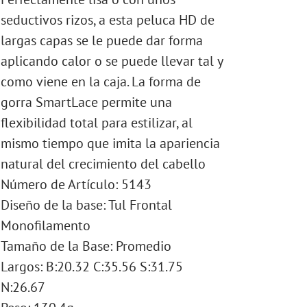
seductivos rizos, a esta peluca HD de
largas capas se le puede dar forma
aplicando calor o se puede llevar tal y
como viene en la caja. La forma de
gorra SmartLace permite una
flexibilidad total para estilizar, al
mismo tiempo que imita la apariencia
natural del crecimiento del cabello
Número de Artículo: 5143
Diseño de la base: Tul Frontal
Monofilamento
Tamaño de la Base: Promedio
Largos: B:20.32 C:35.56 S:31.75
N:26.67