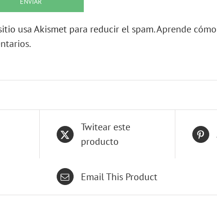
sitio usa Akismet para reducir el spam.
Aprende cómo 
ntarios.
Twitear este
producto
Email This Product