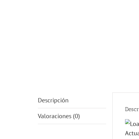
Descripción
Descr
Valoraciones (0)
Actu