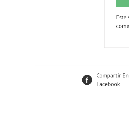
Este 
come
Compartir En
Facebook