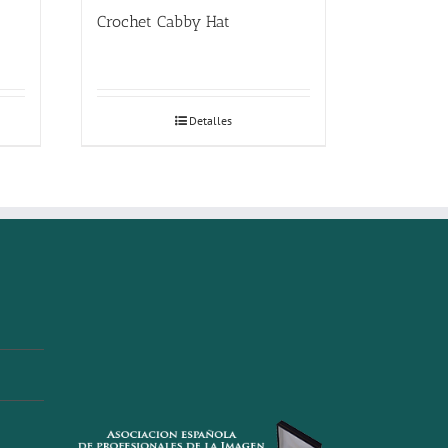
Crochet Cabby Hat
Detalles