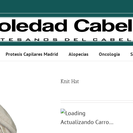
Protesis Capilares Madrid
Alopecias
Oncologia
S
Knit Hat
Actualizando Carro…