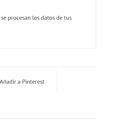
se procesan los datos de tus
Añadir a Pinterest