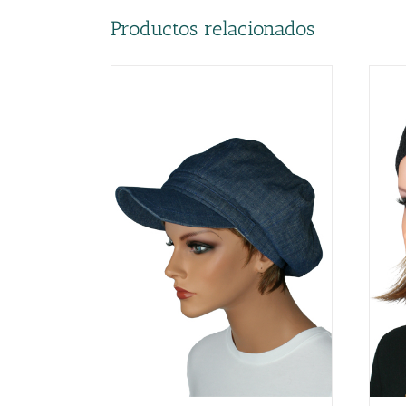
Productos relacionados