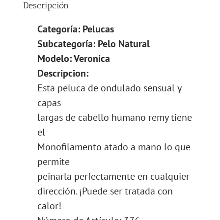
Descripción
Categoría: Pelucas
Subcategoría: Pelo Natural
Modelo: Veronica
Descripcion:
Esta peluca de ondulado sensual y
capas
largas de cabello humano remy tiene
el
Monofilamento atado a mano lo que
permite
peinarla perfectamente en cualquier
dirección. ¡Puede ser tratada con
calor!