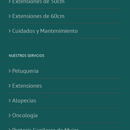
Extensiones de 50cm
Extensiones de 60cm
Cuidados y Mantenimiento
NUESTROS SERVICIOS
Peluqueria
Extensiones
Alopecias
Oncologia