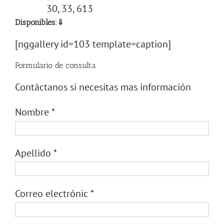
30, 33, 613
Disponibles:⇓
[nggallery id=103 template=caption]
Formulario de consulta
Contáctanos si necesitas mas información
Nombre
*
Apellido
*
Correo electrónic
*