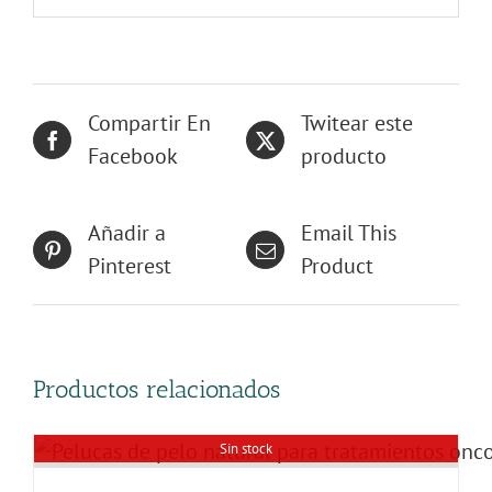
Compartir En
Twitear este
Facebook
producto
Añadir a
Email This
Pinterest
Product
Productos relacionados
Sin stock