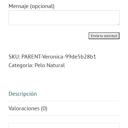
Mensaje
(opcional)
SKU:
PARENT-Veronica-99de5b28b1
Categoría:
Pelo Natural
Descripción
Valoraciones (0)