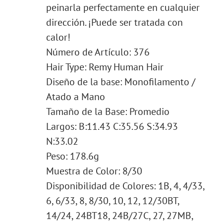
peinarla perfectamente en cualquier
dirección. ¡Puede ser tratada con
calor!
Número de Artículo: 376
Hair Type: Remy Human Hair
Diseño de la base: Monofilamento /
Atado a Mano
Tamaño de la Base: Promedio
Largos: B:11.43 C:35.56 S:34.93
N:33.02
Peso: 178.6g
Muestra de Color: 8/30
Disponibilidad de Colores: 1B, 4, 4/33,
6, 6/33, 8, 8/30, 10, 12, 12/30BT,
14/24, 24BT18, 24B/27C, 27, 27MB,