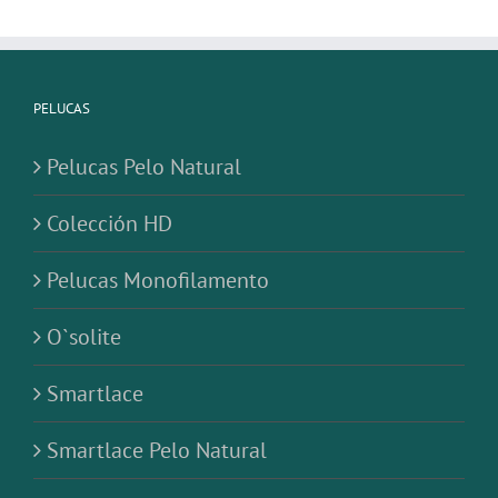
PELUCAS
Pelucas Pelo Natural
Colección HD
Pelucas Monofilamento
O`solite
Smartlace
Smartlace Pelo Natural