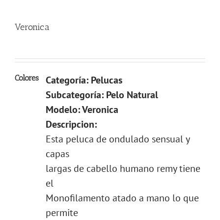
Veronica
Colores
Categoría: Pelucas
Subcategoría: Pelo Natural
Modelo: Veronica
Descripcion:
Esta peluca de ondulado sensual y
capas
largas de cabello humano remy tiene
el
Monofilamento atado a mano lo que
permite