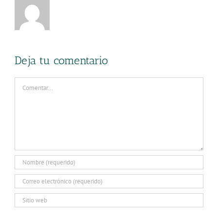
Deja tu comentario
Comentar