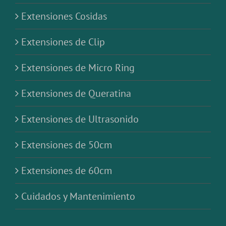
Extensiones Cosidas
Extensiones de Clip
Extensiones de Micro Ring
Extensiones de Queratina
Extensiones de Ultrasonido
Extensiones de 50cm
Extensiones de 60cm
Cuidados y Mantenimiento