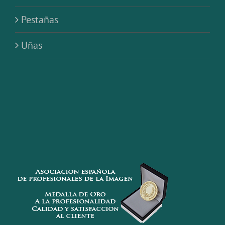
Pestañas
Uñas