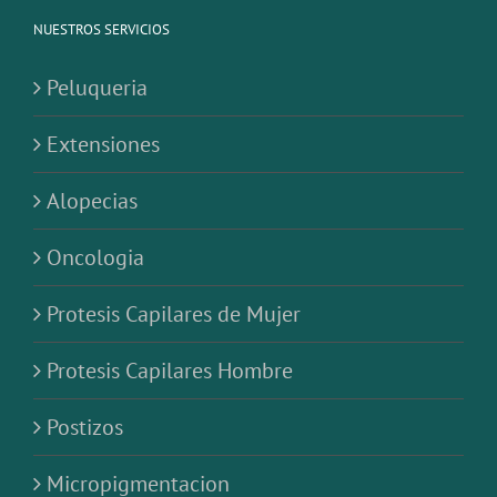
NUESTROS SERVICIOS
Peluqueria
Extensiones
Alopecias
Oncologia
Protesis Capilares de Mujer
Protesis Capilares Hombre
Postizos
Micropigmentacion