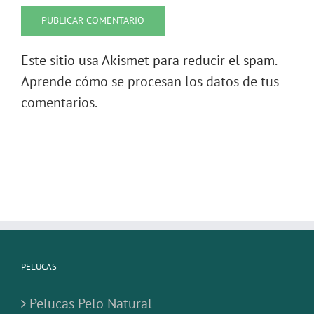
Este sitio usa Akismet para reducir el spam.
Aprende cómo se procesan los datos de tus
comentarios.
PELUCAS
Pelucas Pelo Natural