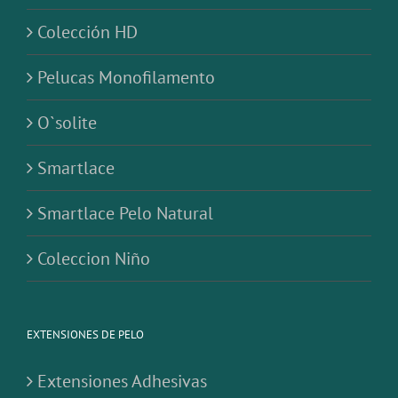
Colección HD
Pelucas Monofilamento
O`solite
Smartlace
Smartlace Pelo Natural
Coleccion Niño
EXTENSIONES DE PELO
Extensiones Adhesivas