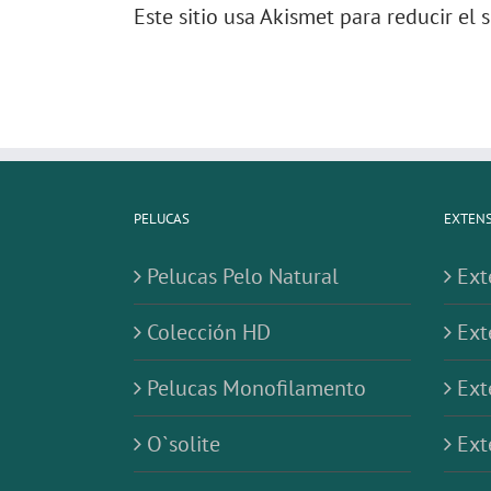
Este sitio usa Akismet para reducir el
PELUCAS
EXTENS
Pelucas Pelo Natural
Ext
Colección HD
Ext
Pelucas Monofilamento
Ext
O`solite
Ext