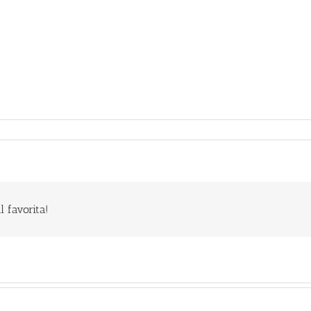
 favorita!