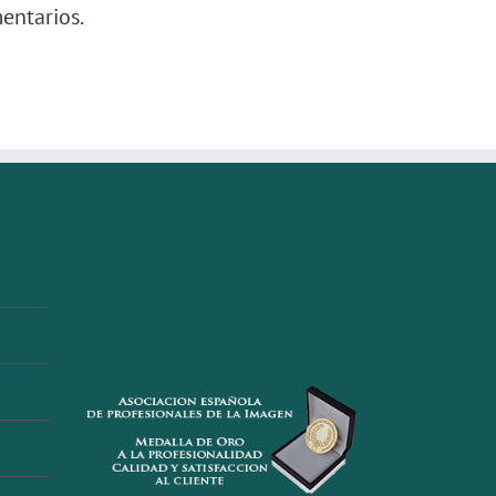
entarios.