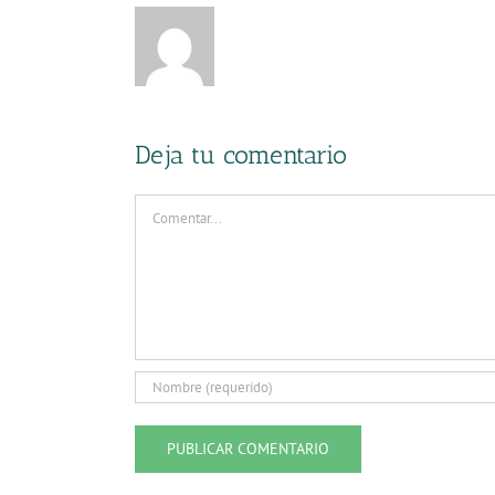
Deja tu comentario
Comentar