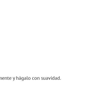
emente y hágalo con suavidad.