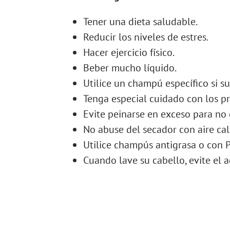
Tener una dieta saludable.
Reducir los niveles de estres.
Hacer ejercicio físico.
Beber mucho líquido.
Utilice un champú específico si su
Tenga especial cuidado con los p
Evite peinarse en exceso para no d
No abuse del secador con aire cali
Utilice champús antigrasa o con 
Cuando lave su cabello, evite el 