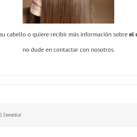
 su cabello o quiere recibir más información sobre
el 
no dude en contactar con nosotros.
 favorita!