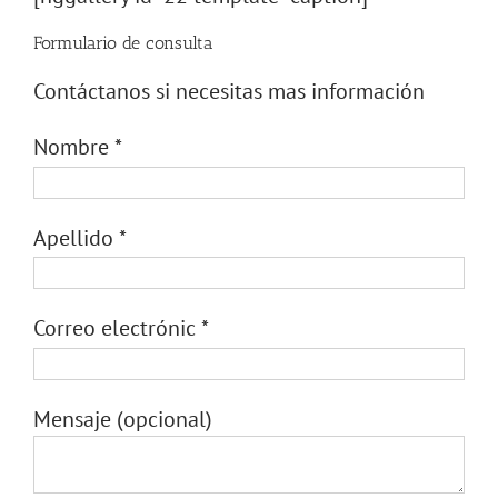
Formulario de consulta
Contáctanos si necesitas mas información
Nombre
*
Apellido
*
Correo electrónic
*
Mensaje
(opcional)