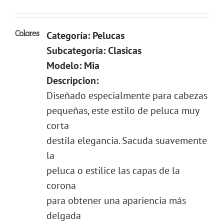
Colores
Categoría: Pelucas
Subcategoría: Clasicas
Modelo: Mia
Descripcion:
Diseñado especialmente para cabezas
pequeñas, este estilo de peluca muy
corta
destila elegancia. Sacuda suavemente
la
peluca o estilice las capas de la
corona
para obtener una apariencia más
delgada