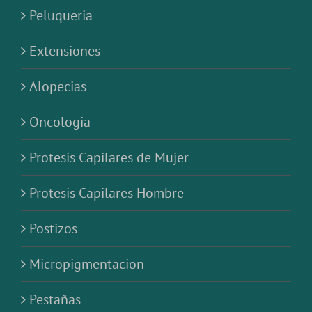
Peluqueria
Extensiones
Alopecias
Oncologia
Protesis Capilares de Mujer
Protesis Capilares Hombre
Postizos
Micropigmentacion
Pestañas