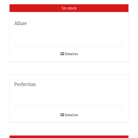
Sin stock
Allure
Detalles
Perfection
Detalles