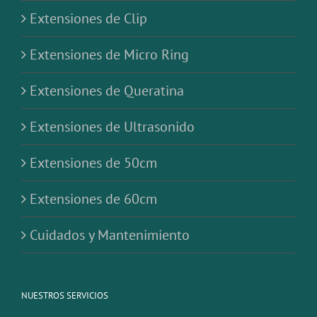
Extensiones de Clip
Extensiones de Micro Ring
Extensiones de Queratina
Extensiones de Ultrasonido
Extensiones de 50cm
Extensiones de 60cm
Cuidados y Mantenimiento
NUESTROS SERVICIOS