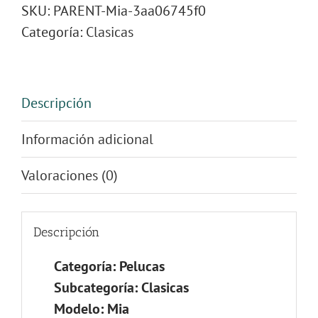
SKU:
PARENT-Mia-3aa06745f0
Categoría:
Clasicas
Descripción
Información adicional
Valoraciones (0)
Descripción
Categoría: Pelucas
Subcategoría: Clasicas
Modelo: Mia