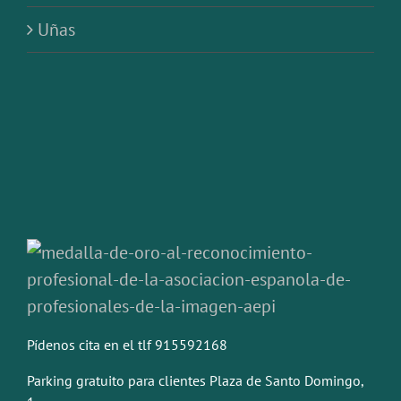
Uñas
Pídenos cita en el tlf 915592168
Parking gratuito para clientes Plaza de Santo Domingo,