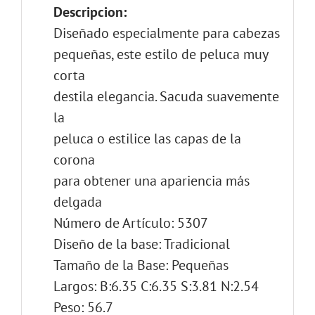
Descripcion:
Diseñado especialmente para cabezas
pequeñas, este estilo de peluca muy
corta
destila elegancia. Sacuda suavemente
la
peluca o estilice las capas de la
corona
para obtener una apariencia más
delgada
Número de Artículo: 5307
Diseño de la base: Tradicional
Tamaño de la Base: Pequeñas
Largos: B:6.35 C:6.35 S:3.81 N:2.54
Peso: 56.7