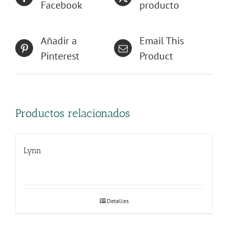
Facebook
producto
Añadir a
Email This
Pinterest
Product
Productos relacionados
Lynn
Detalles