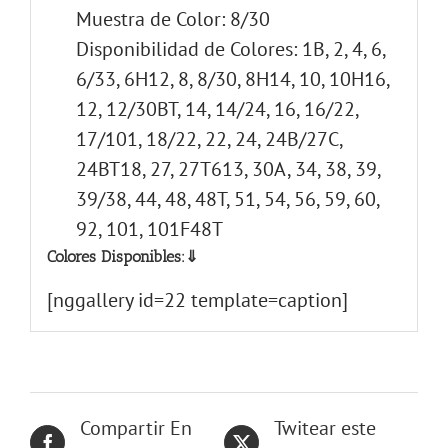
Muestra de Color: 8/30
Disponibilidad de Colores: 1B, 2, 4, 6,
6/33, 6H12, 8, 8/30, 8H14, 10, 10H16,
12, 12/30BT, 14, 14/24, 16, 16/22,
17/101, 18/22, 22, 24, 24B/27C,
24BT18, 27, 27T613, 30A, 34, 38, 39,
39/38, 44, 48, 48T, 51, 54, 56, 59, 60,
92, 101, 101F48T
Colores Disponibles:⇓
[nggallery id=22 template=caption]
Compartir En
Twitear este