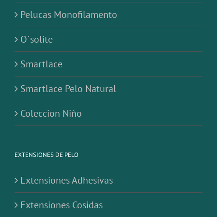
Pelucas Monofilamento
O`solite
Smartlace
Smartlace Pelo Natural
Coleccion Niño
EXTENSIONES DE PELO
Extensiones Adhesivas
Extensiones Cosidas